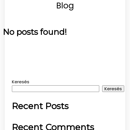
Blog
No posts found!
Keresés
Keresés
Recent Posts
Recent Comments