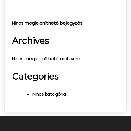
Nincs megjeleníthető bejegyzés.
Archives
Nincs megjeleníthető archívum.
Categories
Nincs kategória